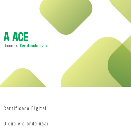
A ACE
Home
Certificado Digital
Certificado Digital
O que é e onde usar