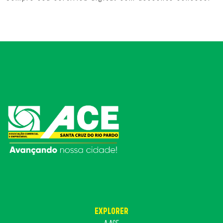
EXPLORER