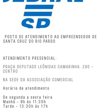
POSTO DE ATENDIMENTO AO EMPREENDEDOR DE
SANTA CRUZ DO RIO PARDO
ATENDIMENTO PRESENCIAL:
PRAÇA DEPUTADO LEÔNIDAS CAMARINHA, 290 -
CENTRO
NA SEDE DA ASSOCIAÇÃO COMERCIAL
Horário de atendimento
De segunda a sexta feira
Manhã - 8h às 11:30h
Tarde - 13:30h às 17h